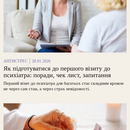
АНТИСТРЕС
28.01.2026
Як підготуватися до першого візиту до
психіатра: поради, чек лист, запитання
Перший візит до психіатра для багатьох стає складним кроком
не через сам стан, а через страх невідомості.