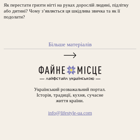
Як перестати гризти нігті на руках дорослій людині, підлітку
або дитині? Чому з’являється ця шкідлива звичка та як її
подолати?
Більше матеріалів
Український розважальний портал.
Історія, традиції, кухня, сучасне
життя країни.
info@lifestyle-ua.com