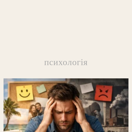
психологія