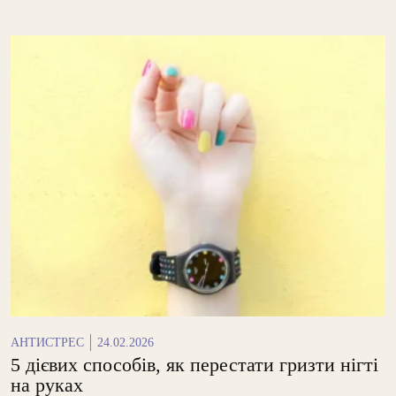
АНТИСТРЕС
24.02.2026
5 дієвих способів, як перестати гризти нігті
на руках