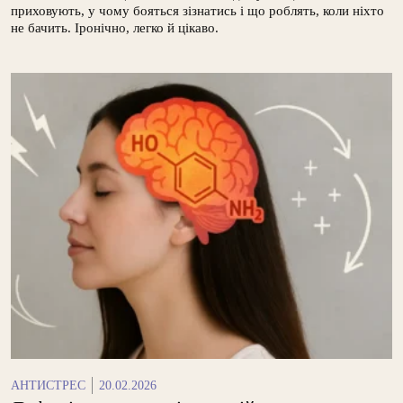
приховують, у чому бояться зізнатись і що роблять, коли ніхто
не бачить. Іронічно, легко й цікаво.
АНТИСТРЕС
20.02.2026