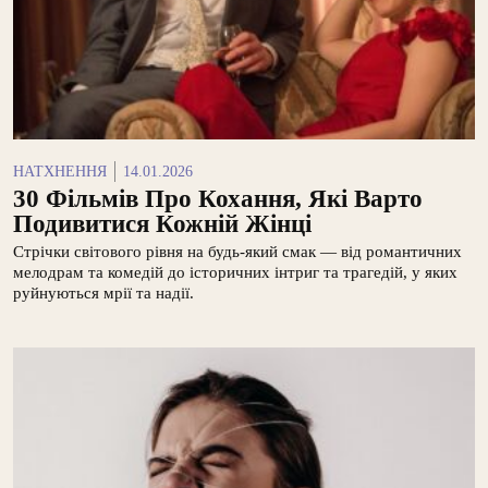
НАТХНЕННЯ
14.01.2026
30 Фільмів Про Кохання, Які Варто
Подивитися Кожній Жінці
Стрічки світового рівня на будь-який смак — від романтичних
мелодрам та комедій до історичних інтриг та трагедій, у яких
руйнуються мрії та надії.