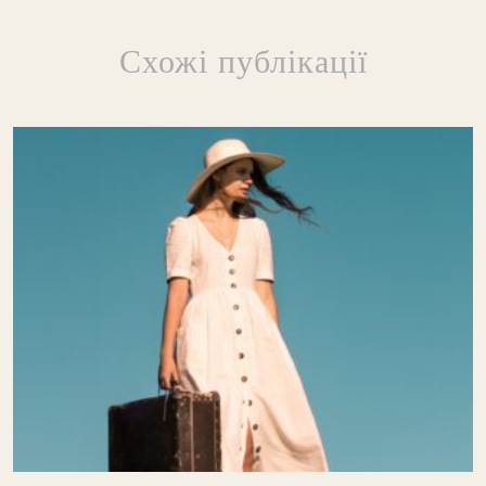
Схожі публікації