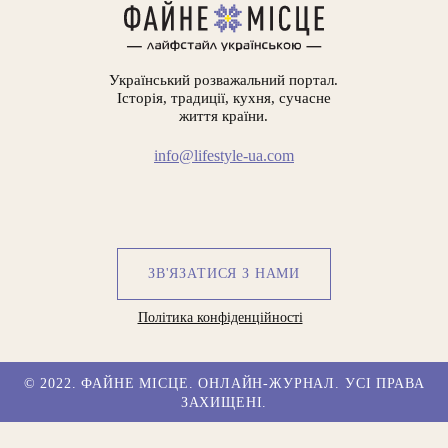
Український розважальний портал.
Історія, традиції, кухня, сучасне
життя країни.
info@lifestyle-ua.com
ЗВ'ЯЗАТИСЯ З НАМИ
Політика конфіденційності
© 2022. ФАЙНЕ МІСЦЕ. ОНЛАЙН-ЖУРНАЛ. УСІ ПРАВА
ЗАХИЩЕНІ.