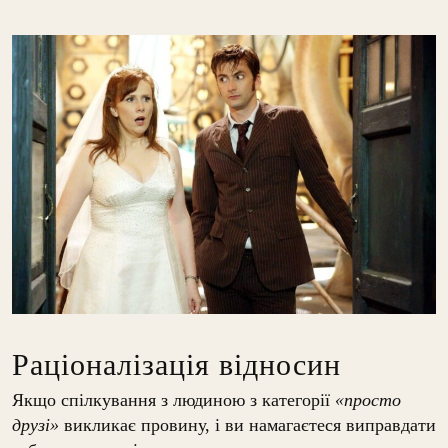
Раціоналізація відносин
Якщо спілкування з людиною з категорії
«просто
друзі»
викликає провину, і ви намагаєтеся виправдати