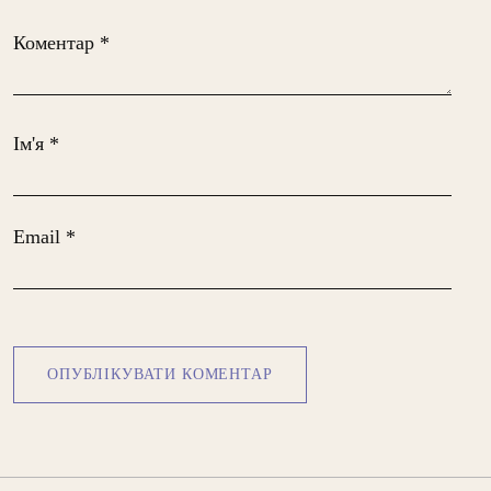
Коментар
*
Ім'я
*
Email
*