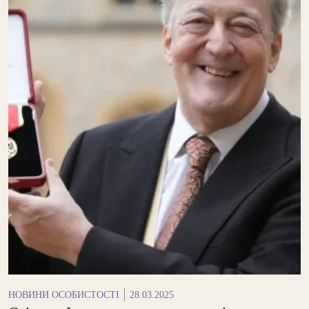
НОВИНИ ОСОБИСТОСТІ
28.03.2025