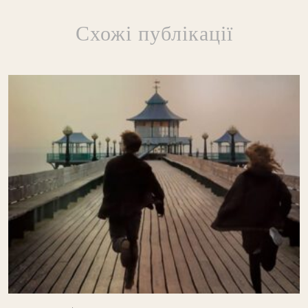
Схожі публікації