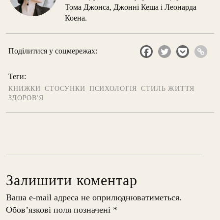
Тома Джонса, Джонні Кеша і Леонарда
Коена.
Поділитися у соцмережах:
Теги:
КНИЖКИ
СТОСУНКИ
ПСИХОЛОГІЯ
СТИЛЬ ЖИТТЯ
ЗДОРОВ'Я
Залишити коментар
Ваша e-mail адреса не оприлюднюватиметься.
Обов’язкові поля позначені
*