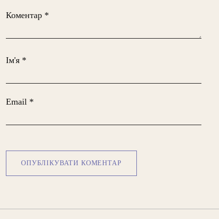
Коментар
*
Ім'я
*
Email
*