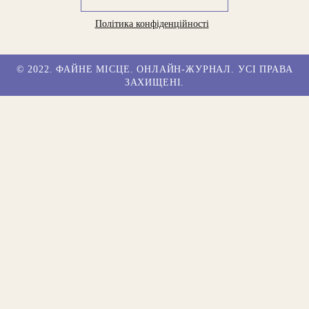
Політика конфіденційності
© 2022. ФАЙНЕ МІСЦЕ. ОНЛАЙН-ЖУРНАЛ. УСІ ПРАВА
ЗАХИЩЕНІ.