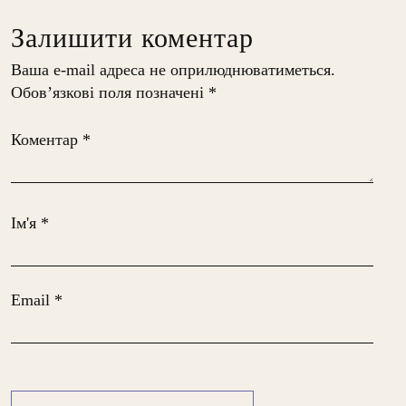
Залишити коментар
Ваша e-mail адреса не оприлюднюватиметься.
Обов’язкові поля позначені
*
Коментар
*
Ім'я
*
Email
*