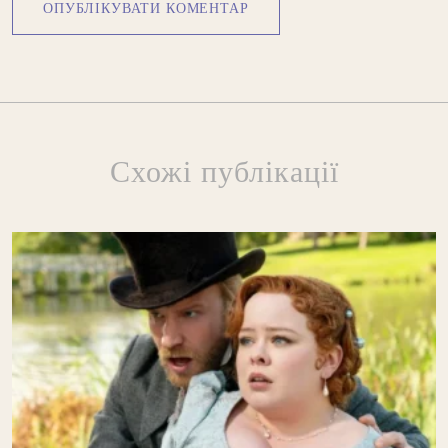
Схожі публікації