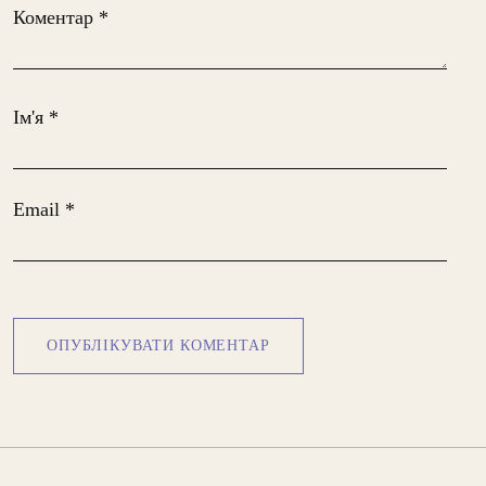
Коментар
*
Ім'я
*
Email
*