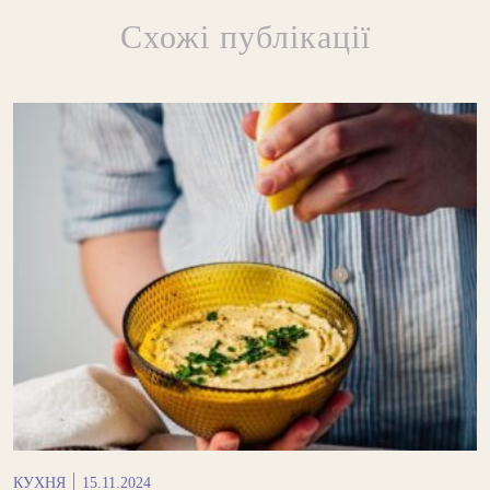
Схожі публікації
КУХНЯ
15.11.2024