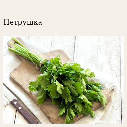
Петрушка