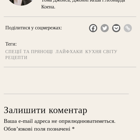
Коена.
Поділитися у соцмережах:
Теги:
СПЕЦІЇ ТА ПРЯНОЩІ
ЛАЙФХАКИ
КУХНЯ СВІТУ
РЕЦЕПТИ
Залишити коментар
Ваша e-mail адреса не оприлюднюватиметься.
Обов’язкові поля позначені
*