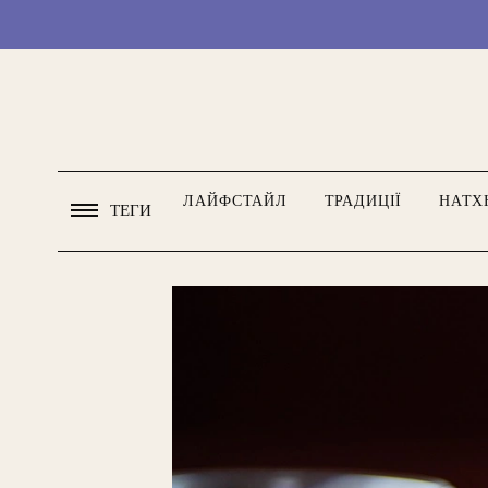
ЛАЙФСТАЙЛ
ТРАДИЦІЇ
НАТХ
ТЕГИ