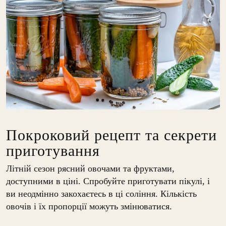
Покроковий рецепт та секрети
приготування
Літній сезон рясний овочами та фруктами,
доступними в ціні. Спробуйте приготувати пікулі, і
ви неодмінно закохаєтесь в ці соління. Кількість
овочів і їх пропорції можуть змінюватися.