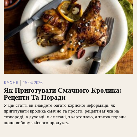
КУХНЯ
15.04.2026
Як Приготувати Смачного Кролика:
Рецепти Та Поради
У цій статті ви знайдете багато корисної інформації, як
приготувати кролика смачно та просто, рецепти м’яса на
сковороді, в духовці, у сметані, з картоплею, а також поради
щодо вибору якісного продукту.