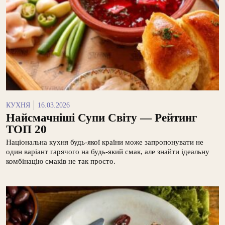
КУХНЯ
16.03.2026
Найсмачніші Супи Світу — Рейтинг
ТОП 20
Національна кухня будь-якої країни може запропонувати не
один варіант гарячого на будь-який смак, але знайти ідеальну
комбінацію смаків не так просто.