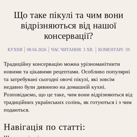
Що таке пікулі та чим вони
відрізняються від нашої
консервації?
КУХНЯ
08.04.2026
ЧАС ЧИТАННЯ:
3
ХВ.
КОМЕНТАРІ: 59
Традиційну консервацію можна урізноманітнити
новими та цікавими рецептами. Особливо популярні
та затребувані сьогодні овочі пікулі, які зовсім
недавно були дивиною на домашній кухні.
Розповідаємо, що це таке, чим вони відрізняються від
традиційних українських солінь, як готуються і з чим
подаються.
Навігація по статті: