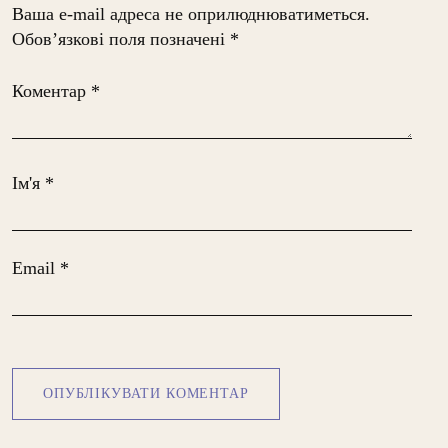
Ваша e-mail адреса не оприлюднюватиметься.
Обов’язкові поля позначені
*
Коментар
*
Ім'я
*
Email
*