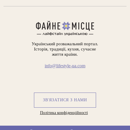
Український розважальний портал.
Історія, традиції, кухня, сучасне
життя країни.
info@lifestyle-ua.com
ЗВ'ЯЗАТИСЯ З НАМИ
Політика конфіденційності