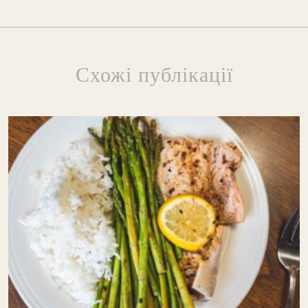
Схожі публікації