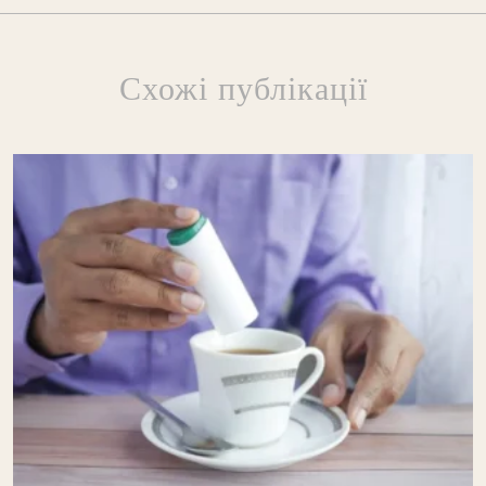
Схожі публікації