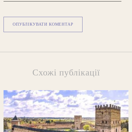
Схожі публікації