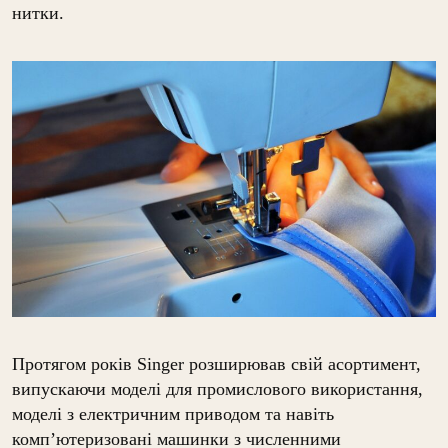
нитки.
Протягом років Singer розширював свій асортимент,
випускаючи моделі для промислового використання,
моделі з електричним приводом та навіть
комп’ютеризовані машинки з численними