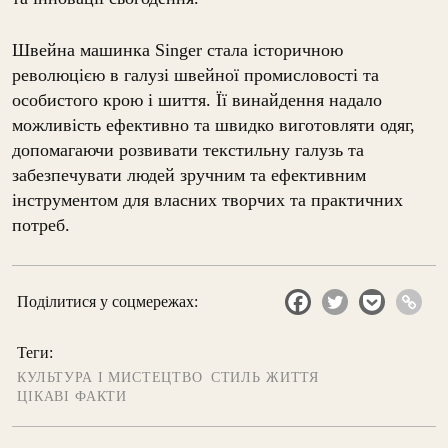
Швейна машинка Singer стала історичною
революцією в галузі швейної промисловості та
особистого крою і шиття. Її винайдення надало
можливість ефективно та швидко виготовляти одяг,
допомагаючи розвивати текстильну галузь та
забезпечувати людей зручним та ефективним
інструментом для власних творчих та практичних
потреб.
Поділитися у соцмережах:
Теги:
КУЛЬТУРА І МИСТЕЦТВО
СТИЛЬ ЖИТТЯ
ЦІКАВІ ФАКТИ