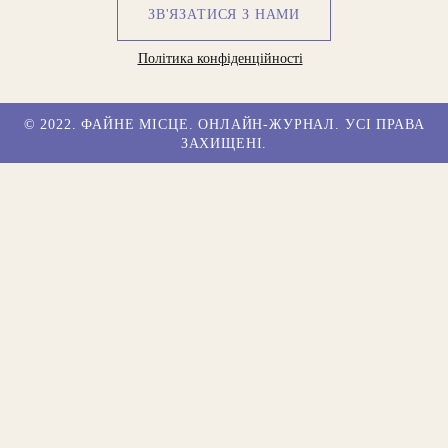
ЗВ'ЯЗАТИСЯ З НАМИ
Політика конфіденційності
© 2022. ФАЙНЕ МІСЦЕ. ОНЛАЙН-ЖУРНАЛ. УСІ ПРАВА
ЗАХИЩЕНІ.