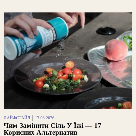
ЛАЙФСТАЙЛ
13.03.2026
Чим Замінити Сіль У Їжі — 17
Корисних Альтернатив