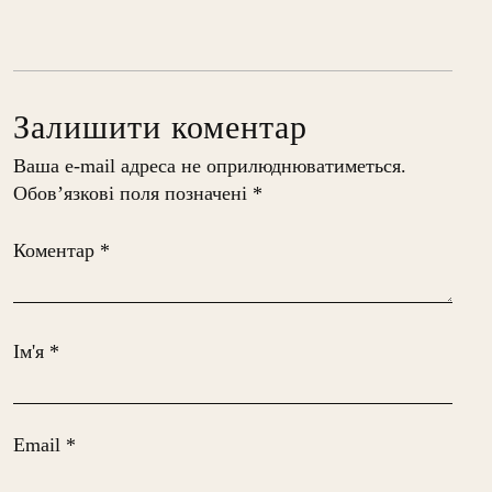
Залишити коментар
Ваша e-mail адреса не оприлюднюватиметься.
Обов’язкові поля позначені
*
Коментар
*
Ім'я
*
Email
*