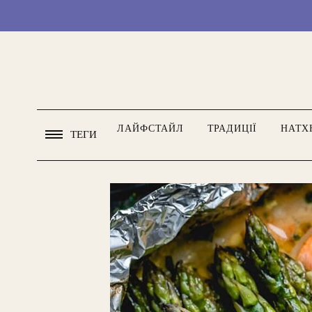
ЛАЙФСТАЙЛ
ТРАДИЦІЇ
НАТХ
ТЕГИ