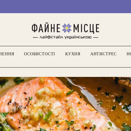
Ми тільки
НЕННЯ
ОСОБИСТОСТІ
КУХНЯ
АНТИСТРЕС
Н