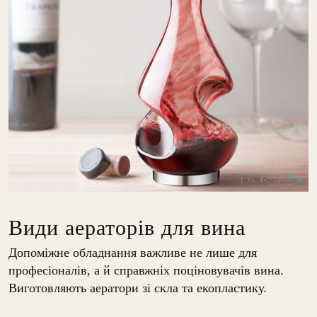
Види аераторів для вина
Допоміжне обладнання важливе не лише для
професіоналів, а й справжніх поціновувачів вина.
Виготовляють аератори зі скла та екопластику.