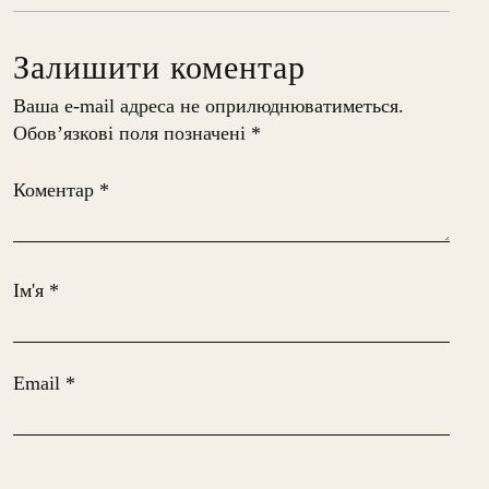
Залишити коментар
Ваша e-mail адреса не оприлюднюватиметься.
Обов’язкові поля позначені
*
Коментар
*
Ім'я
*
Email
*