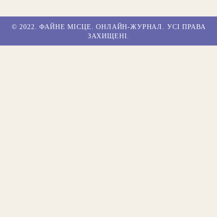
© 2022. ФАЙНЕ МІСЦЕ. ОНЛАЙН-ЖУРНАЛ. УСІ ПРАВА
ЗАХИЩЕНІ.