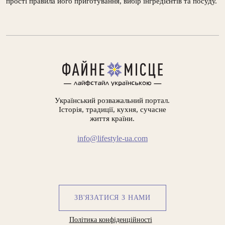
прості правила його приготування, вибір інгредієнтів та посуду.
Український розважальний портал.
Історія, традиції, кухня, сучасне
життя країни.
info@lifestyle-ua.com
ЗВ'ЯЗАТИСЯ З НАМИ
Політика конфіденційності