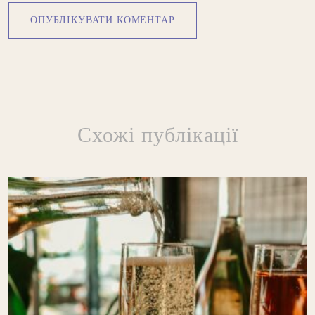
Схожі публікації