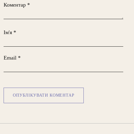
Коментар
*
Ім'я
*
Email
*