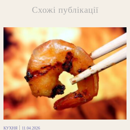
Схожі публікації
КУХНЯ
11.04.2026