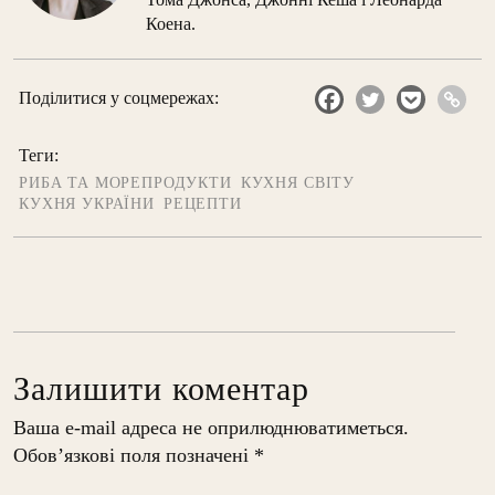
Коена.
Поділитися у соцмережах:
Теги:
РИБА ТА МОРЕПРОДУКТИ
КУХНЯ СВІТУ
КУХНЯ УКРАЇНИ
РЕЦЕПТИ
Залишити коментар
Ваша e-mail адреса не оприлюднюватиметься.
Обов’язкові поля позначені
*