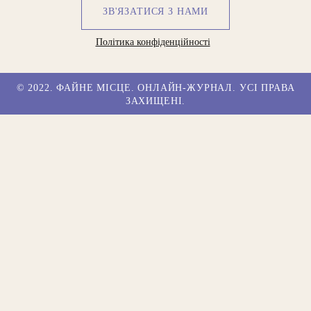
ЗВ'ЯЗАТИСЯ З НАМИ
Політика конфіденційності
© 2022. ФАЙНЕ МІСЦЕ. ОНЛАЙН-ЖУРНАЛ. УСІ ПРАВА
ЗАХИЩЕНІ.