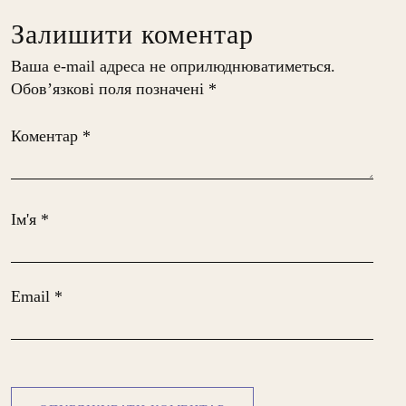
Залишити коментар
Ваша e-mail адреса не оприлюднюватиметься.
Обов’язкові поля позначені
*
Коментар
*
Ім'я
*
Email
*