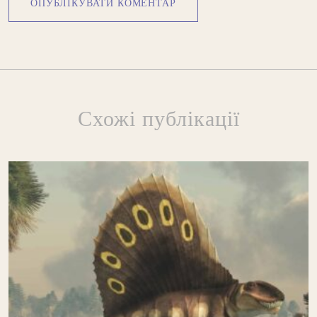
Схожі публікації