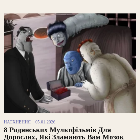
НАТХНЕННЯ
05.01.2026
8 Радянських Мультфільмів Для
Дорослих, Які Зламають Вам Мозок