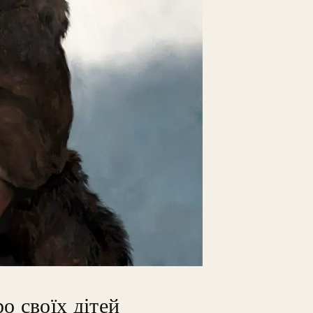
о своїх дітей