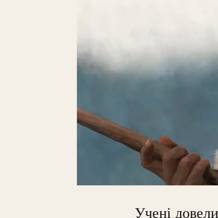
Учені довели