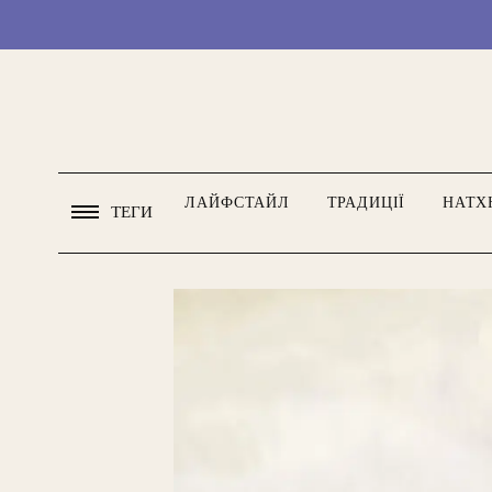
ЛАЙФСТАЙЛ
ТРАДИЦІЇ
НАТХ
ТЕГИ