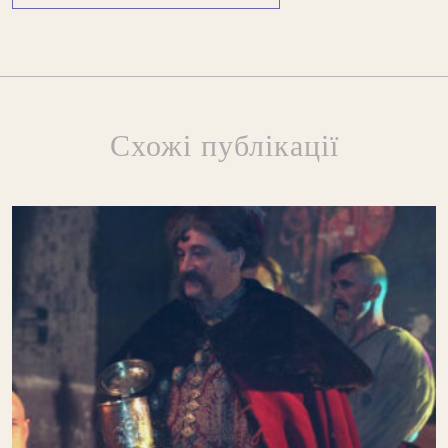
Схожі публікації