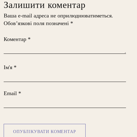
Залишити коментар
Ваша e-mail адреса не оприлюднюватиметься.
Обов’язкові поля позначені
*
Коментар
*
Ім'я
*
Email
*