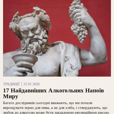
ТРАДИЦІЇ
25.01.2026
17 Найдавніших Алкогольних Напоїв
Миру
Багато дослідників сьогодні вважають, що ми почали
вирощувати зерно для пива, а не для хліба, і стверджують, що
любов до алкоголю може бути закладеною еволюційною рисою.