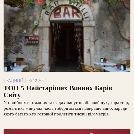
ТРАДИЦІЇ
06.12.2024
ТОП 5 Найстаріших Винних Барів
Світу
У подібних вінтажних закладах панує особливий дух, характер,
романтика минулих часів і зберігається найкраще вино, заради
якого багато хто готовий пролетіти тисячі кілометрів.