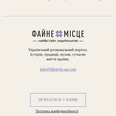
Український розважальний портал.
Історія, традиції, кухня, сучасне
життя країни.
info@lifestyle-ua.com
ЗВ'ЯЗАТИСЯ З НАМИ
Політика конфіденційності