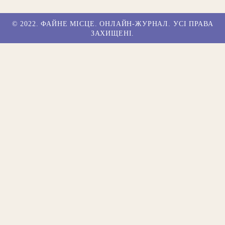
© 2022. ФАЙНЕ МІСЦЕ. ОНЛАЙН-ЖУРНАЛ. УСІ ПРАВА
ЗАХИЩЕНІ.