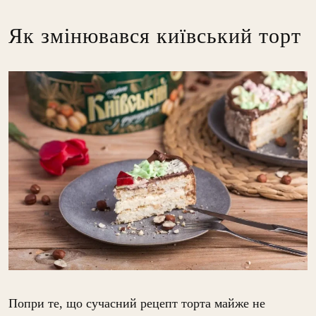
Як змінювався київський торт
Попри те, що сучасний рецепт торта майже не