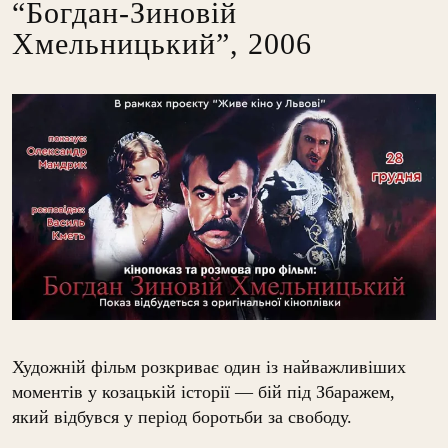
“Богдан-Зиновій
Хмельницький”, 2006
Художній фільм розкриває один із найважливіших
моментів у козацькій історії — бій під Збаражем,
який відбувся у період боротьби за свободу.