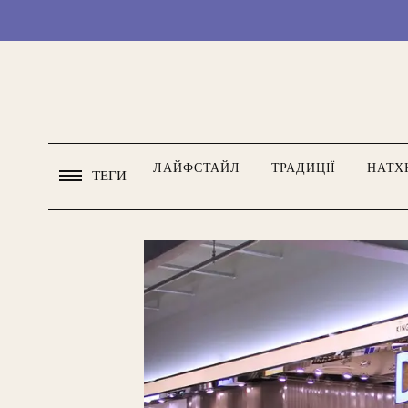
ЛАЙФСТАЙЛ
ТРАДИЦІЇ
НАТХ
ТЕГИ