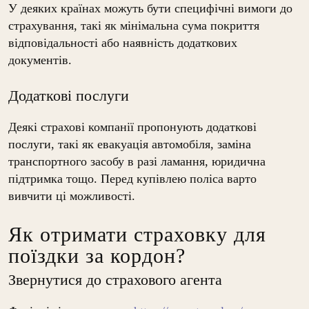
У деяких країнах можуть бути специфічні вимоги до
страхування, такі як мінімальна сума покриття
відповідальності або наявність додаткових
документів.
Додаткові послуги
Деякі страхові компанії пропонують додаткові
послуги, такі як евакуація автомобіля, заміна
транспортного засобу в разі ламання, юридична
підтримка тощо. Перед купівлею поліса варто
вивчити ці можливості.
Як отримати страховку для
поїздки за кордон?
Звернутися до страхового агента