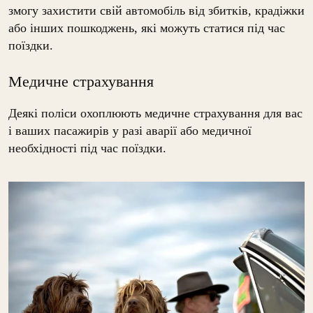
змогу захистити свій автомобіль від збитків, крадіжки
або інших пошкоджень, які можуть статися під час
поїздки.
Медичне страхування
Деякі поліси охоплюють медичне страхування для вас
і ваших пасажирів у разі аварії або медичної
необхідності під час поїздки.