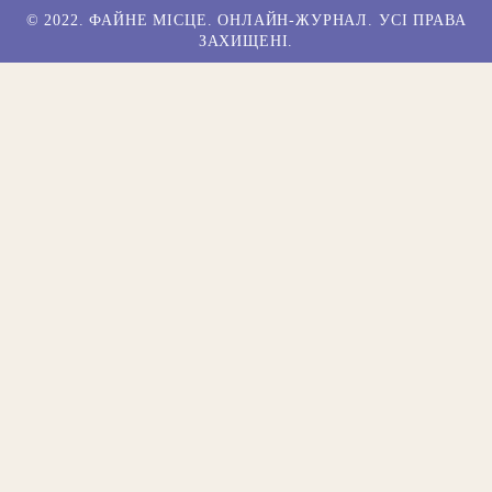
© 2022. ФАЙНЕ МІСЦЕ. ОНЛАЙН-ЖУРНАЛ. УСІ ПРАВА
ЗАХИЩЕНІ.