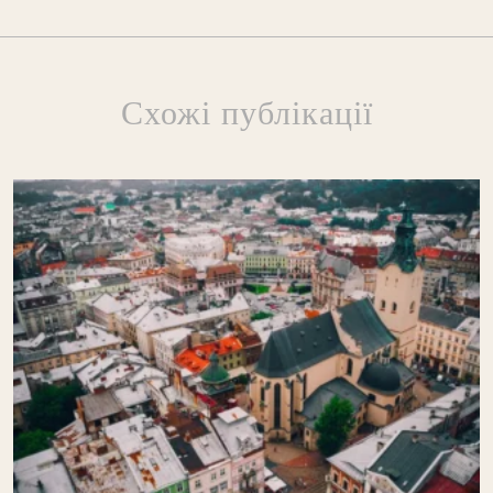
Схожі публікації