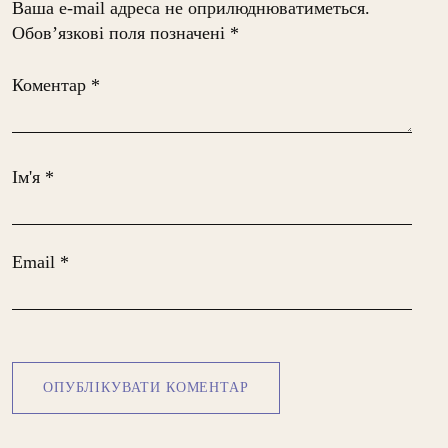
Ваша e-mail адреса не оприлюднюватиметься.
Обов’язкові поля позначені
*
Коментар
*
Ім'я
*
Email
*