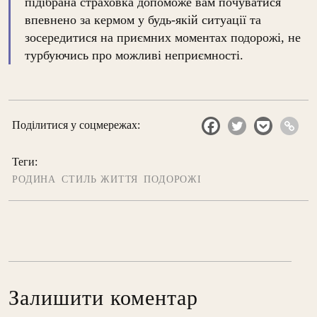
підібрана страховка допоможе вам почуватися
впевнено за кермом у будь-якій ситуації та
зосередитися на приємних моментах подорожі, не
турбуючись про можливі неприємності.
Поділитися у соцмережах:
Теги:
РОДИНА
СТИЛЬ ЖИТТЯ
ПОДОРОЖІ
Залишити коментар