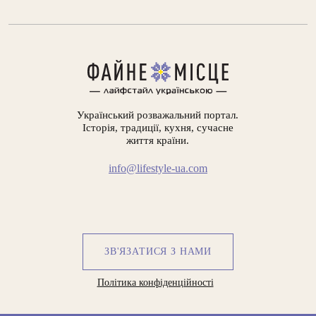
Український розважальний портал.
Історія, традиції, кухня, сучасне
життя країни.
info@lifestyle-ua.com
ЗВ'ЯЗАТИСЯ З НАМИ
Політика конфіденційності