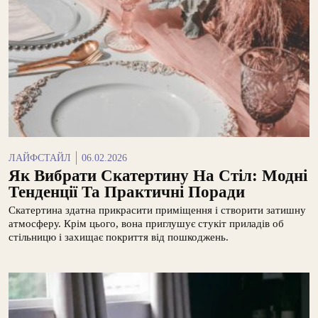
ЛАЙФСТАЙЛ
06.02.2026
Як Вибрати Скатертину На Стіл: Модні
Тенденції Та Практичні Поради
Скатертина здатна прикрасити приміщення і створити затишну
атмосферу. Крім цього, вона приглушує стукіт приладів об
стільницю і захищає покриття від пошкоджень.