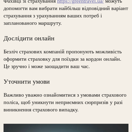
Фахівці зі страхування
https://greentravel.ua/
можуть
допомогти вам вибрати найбільш відповідний варіант
страхування з урахуванням ваших потреб і
запланованого маршруту.
Дослідити онлайн
Безліч страхових компаній пропонують можливість
оформити страховку для поїздки за кордон онлайн.
Це зручно і може заощадити ваш час.
Уточнити умови
Важливо уважно ознайомитися з умовами страхового
поліса, щоб уникнути неприємних сюрпризів у разі
виникнення страхового випадку.