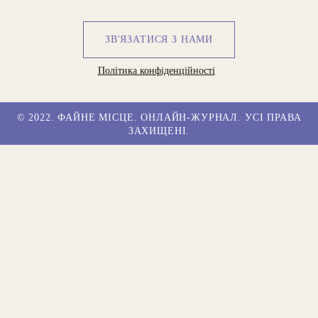
ЗВ'ЯЗАТИСЯ З НАМИ
Політика конфіденційності
© 2022. ФАЙНЕ МІСЦЕ. ОНЛАЙН-ЖУРНАЛ. УСІ ПРАВА
ЗАХИЩЕНІ.