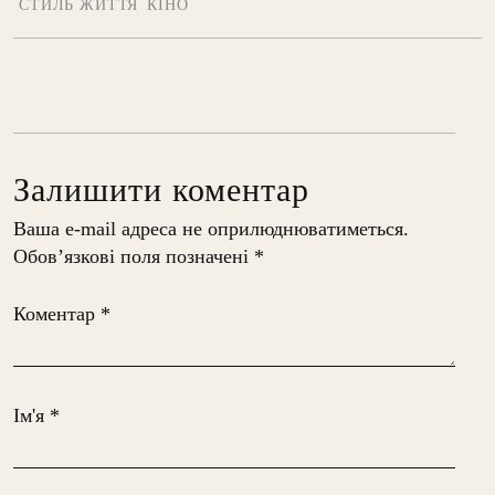
СТИЛЬ ЖИТТЯ
КІНО
Залишити коментар
Ваша e-mail адреса не оприлюднюватиметься.
Обов’язкові поля позначені
*
Коментар
*
Ім'я
*