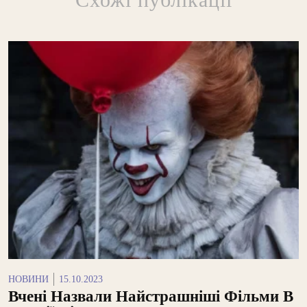
НОВИНИ
15.10.2023
Вчені Назвали Найстрашніші Фільми В