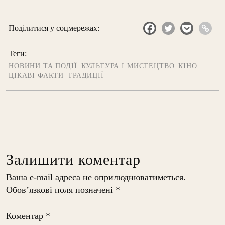
Поділитися у соцмережах:
Теги:
НОВИНИ ТА ПОДІЇ
КУЛЬТУРА І МИСТЕЦТВО
КІНО
ЦІКАВІ ФАКТИ
ТРАДИЦІЇ
Залишити коментар
Ваша e-mail адреса не оприлюднюватиметься.
Обов’язкові поля позначені
*
Коментар
*