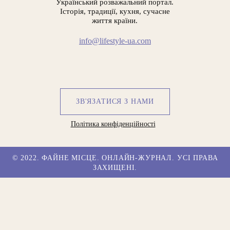
Український розважальний портал.
Історія, традиції, кухня, сучасне
життя країни.
info@lifestyle-ua.com
ЗВ'ЯЗАТИСЯ З НАМИ
Політика конфіденційності
© 2022. ФАЙНЕ МІСЦЕ. ОНЛАЙН-ЖУРНАЛ. УСІ ПРАВА
ЗАХИЩЕНІ.