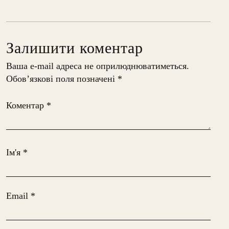
Залишити коментар
Ваша e-mail адреса не оприлюднюватиметься.
Обов’язкові поля позначені
*
Коментар
*
Ім'я
*
Email
*