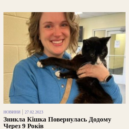
НОВИНИ
27.02.2023
Зникла Кішка Повернулась Додому
Через 9 Років