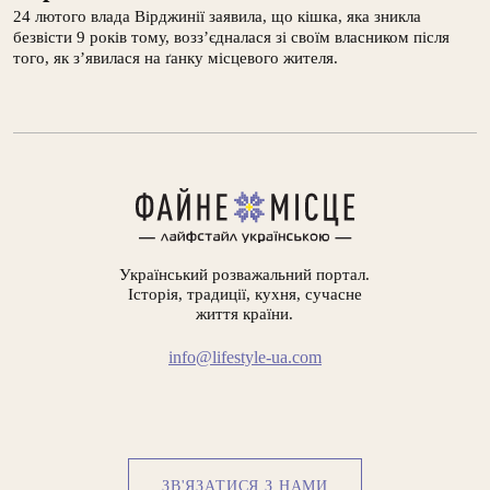
24 лютого влада Вірджинії заявила, що кішка, яка зникла
безвісти 9 років тому, возз’єдналася зі своїм власником після
того, як з’явилася на ґанку місцевого жителя.
Український розважальний портал.
Історія, традиції, кухня, сучасне
життя країни.
info@lifestyle-ua.com
ЗВ'ЯЗАТИСЯ З НАМИ