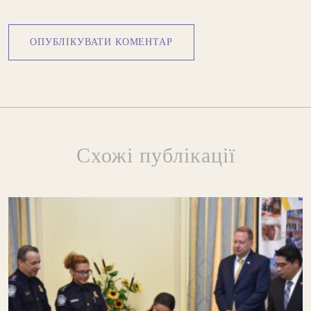
Схожі публікації