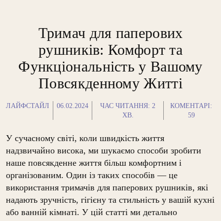
Тримач для паперових
рушників: Комфорт та
Функціональність у Вашому
Повсякденному Житті
ЛАЙФСТАЙЛ
06.02.2024
ЧАС ЧИТАННЯ:
2
КОМЕНТАРІ:
ХВ.
59
У сучасному світі, коли швидкість життя
надзвичайно висока, ми шукаємо способи зробити
наше повсякденне життя більш комфортним і
організованим. Один із таких способів — це
використання тримачів для паперових рушників, які
надають зручність, гігієну та стильність у вашій кухні
або ванній кімнаті. У цій статті ми детально