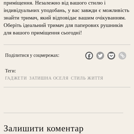
приміщення. Незалежно від вашого стилю і
індивідуальних уподобань, у вас завжди є можливість
знайти тримач, який відповідає вашим очікуванням.
Оберіть ідеальний тримач для паперових рушників
для вашого приміщення сьогодні!
Поділитися у соцмережах:
Теги:
ГАДЖЕТИ
ЗАТИШНА ОСЕЛЯ
СТИЛЬ ЖИТТЯ
Залишити коментар