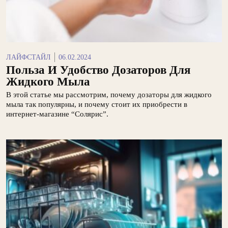
ЛАЙФСТАЙЛ
06.02.2024
Польза И Удобство Дозаторов Для
Жидкого Мыла
В этой статье мы рассмотрим, почему дозаторы для жидкого
мыла так популярны, и почему стоит их приобрести в
интернет-магазине “Солярис”.