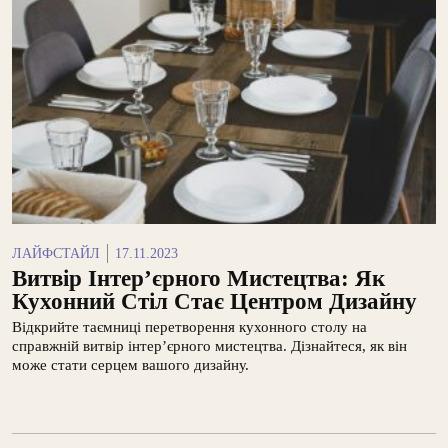
ЛАЙФСТАЙЛ
17.11.2023
Витвір Інтер’єрного Мистецтва: Як
Кухонний Стіл Стає Центром Дизайну
Відкрийте таємниці перетворення кухонного столу на
справжній витвір інтер’єрного мистецтва. Дізнайтеся, як він
може стати серцем вашого дизайну.