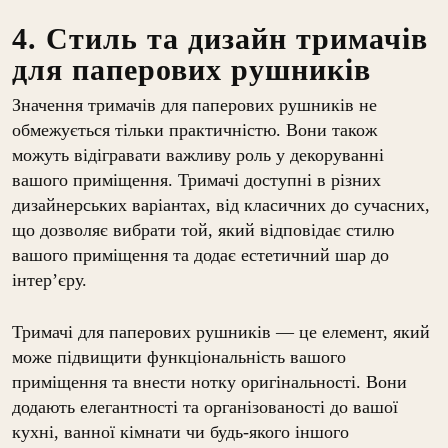
4. Стиль та дизайн тримачів
для паперових рушників
Значення тримачів для паперових рушників не
обмежується тільки практичністю. Вони також
можуть відігравати важливу роль у декоруванні
вашого приміщення. Тримачі доступні в різних
дизайнерських варіантах, від класичних до сучасних,
що дозволяє вибрати той, який відповідає стилю
вашого приміщення та додає естетичний шар до
інтер’єру.
Тримачі для паперових рушників — це елемент, який
може підвищити функціональність вашого
приміщення та внести нотку оригінальності. Вони
додають елегантності та організованості до вашої
кухні, ванної кімнати чи будь-якого іншого