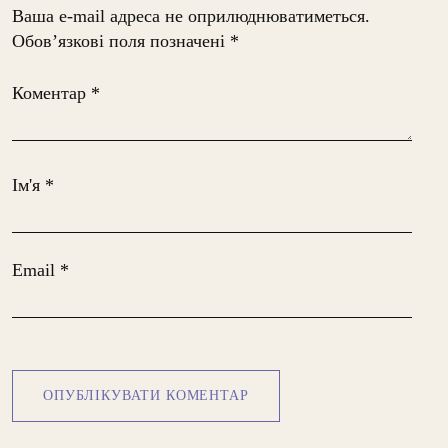
Ваша e-mail адреса не оприлюднюватиметься.
Обов’язкові поля позначені
*
Коментар
*
Ім'я
*
Email
*