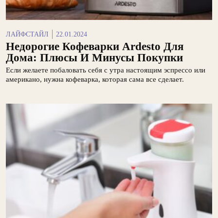
ЛАЙФСТАЙЛ
22.01.2024
Недорогие Кофеварки Ardesto Для
Дома: Плюсы И Минусы Покупки
Если желаете побаловать себя с утра настоящим эспрессо или
американо, нужна кофеварка, которая сама все сделает.