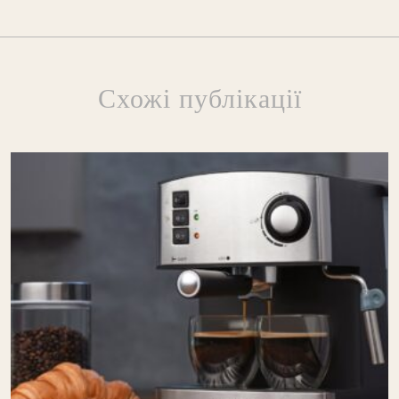
Схожі публікації