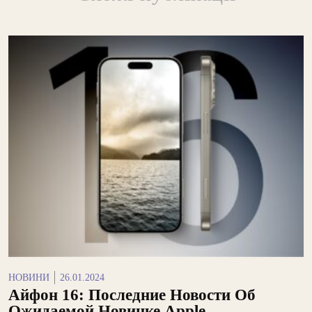
НОВИНИ
26.01.2024
Айфон 16: Последние Новости Об
Ожидаемой Новинке Apple