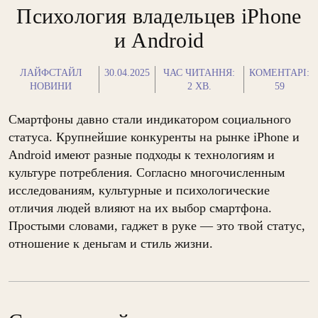
Психология владельцев iPhone
и Android
ЛАЙФСТАЙЛ
30.04.2025
ЧАС ЧИТАННЯ:
КОМЕНТАРІ:
НОВИНИ
2
ХВ.
59
Смартфоны давно стали индикатором социального
статуса. Крупнейшие конкуренты на рынке iPhone и
Android имеют разные подходы к технологиям и
культуре потребления. Согласно многочисленным
исследованиям, культурные и психологические
отличия людей влияют на их выбор смартфона.
Простыми словами, гаджет в руке — это твой статус,
отношение к деньгам и стиль жизни.