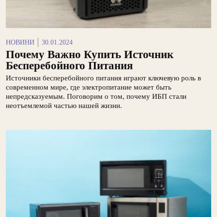
НОВИНИ
30.01.2024
Почему Важно Купить Источник
Бесперебойного Питания
Источники бесперебойного питания играют ключевую роль в
современном мире, где электропитание может быть
непредсказуемым. Поговорим о том, почему ИБП стали
неотъемлемой частью нашей жизни.