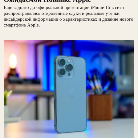
Еще задолго до официальной презентации iPhone 15 в сети
распространялись откровенные слухи и реальные утечки
инсайдерской информации о характеристиках и дизайне нового
смартфона Apple.