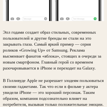
Эпл годами создает образ стильных, современных
пользователей и другие бренды не стали на это
закрывать глаза. Самый яркий пример — серия
роликов «Growing Up» от Samsung. Реклама
высмеивает фанатов «яблока», стоящих в очереди за
новым смартфоном. Главный герой со временем
разочаровывается в iPhone и переходит на Galaxy.
В Голливуде Apple не разрешает злодеям пользоваться
своими гаджетами. Так что если в фильме у актера
увидели iPhone — это хороший персонаж. Таким
образом, компания подсознательно влияет на
потребителя, вызывая только положительные эмоции.