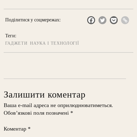
Поділитися у соцмережах:
Теги:
ГАДЖЕТИ
НАУКА І ТЕХНОЛОГІЇ
Залишити коментар
Ваша e-mail адреса не оприлюднюватиметься.
Обов’язкові поля позначені
*
Коментар
*