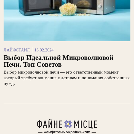
ЛАЙФСТАЙЛ
13.02.2024
Выбор Идеальной Микроволновой
Печи. Топ Советов
Выбор микроволновой печи — это ответственный момент,
который требует внимания к деталям и понимания собственных
нужд.