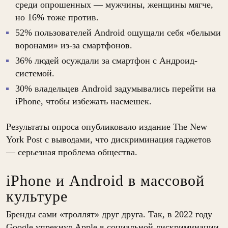
среди опрошенных — мужчины, женщины мягче,
но 16% тоже против.
52% пользователей Android ощущали себя «белыми
воронами» из-за смартфонов.
36% людей осуждали за смартфон с Андроид-
системой.
30% владельцев Android задумывались перейти на
iPhone, чтобы избежать насмешек.
Результаты опроса опубликовало издание The New
York Post с выводами, что дискриминация гаджетов
— серьезная проблема общества.
iPhone и Android в массовой
культуре
Бренды сами «троллят» друг друга. Так, в 2022 году
Google упрекнул Apple в социальной дискриминации