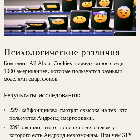
Психологические различия
Компания All About Cookies провела опрос среди
1000 американцев, которые пользуются разными
моделями смартфонов.
Результаты исследования:
22% «айфонщиков» смотрят свысока на тех, кто
пользуется Андроид смартфонами.
23% заявили, что отношения с человеком у
которого есть Андроид невозможны. При чем 31%