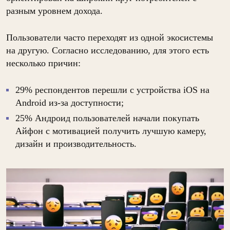
разным уровнем дохода.
Пользователи часто переходят из одной экосистемы
на другую. Согласно исследованию, для этого есть
несколько причин:
29% респондентов перешли с устройства iOS на
Android из-за доступности;
25% Андроид пользователей начали покупать
Айфон с мотивацией получить лучшую камеру,
дизайн и производительность.