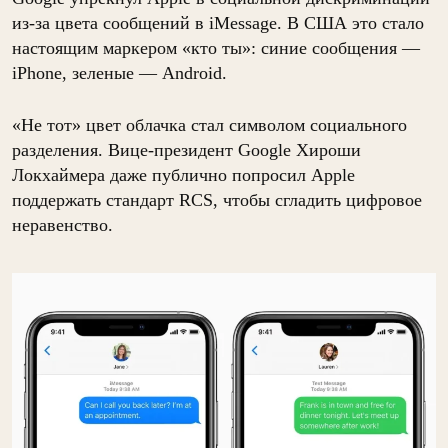
из-за цвета сообщений в iMessage. В США это стало
настоящим маркером «кто ты»: синие сообщения —
iPhone, зеленые — Android.
«Не тот» цвет облачка стал символом социального
разделения. Вице-президент Google Хироши
Локхаймера даже публично попросил Apple
поддержать стандарт RCS, чтобы сгладить цифровое
неравенство.