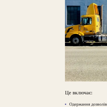
Це включає:
Одержання дозволів