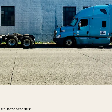
 на перевезення.