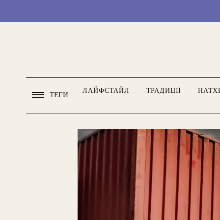
ЛАЙФСТАЙЛ
ТРАДИЦІЇ
НАТХ
ТЕГИ