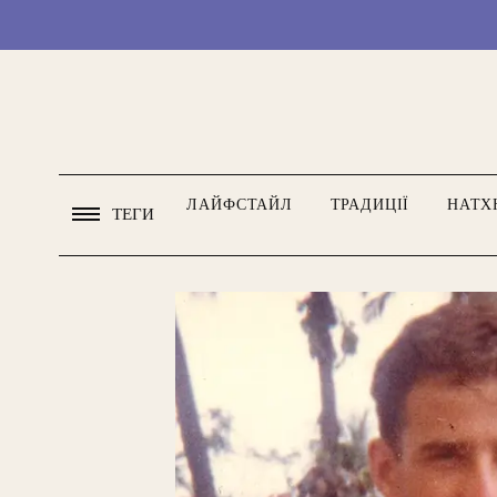
ЛАЙФСТАЙЛ
ТРАДИЦІЇ
НАТХ
ТЕГИ